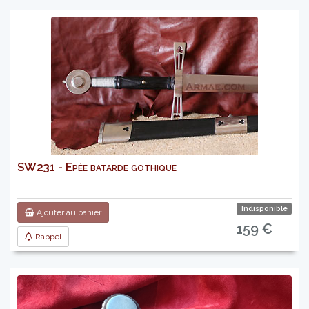
SW231 - Epée batarde gothique
Indisponible
Ajouter au panier
159 €
Rappel