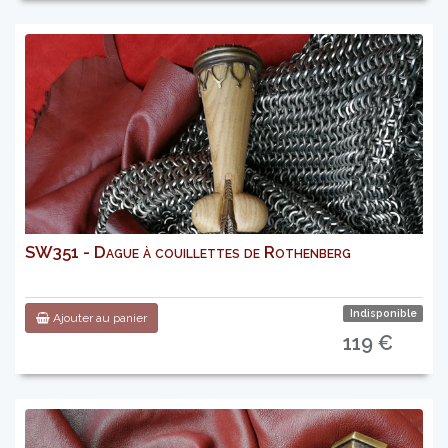
SW351 - Dague à couillettes de Rothenberg
Indisponible
Ajouter au panier
119 €