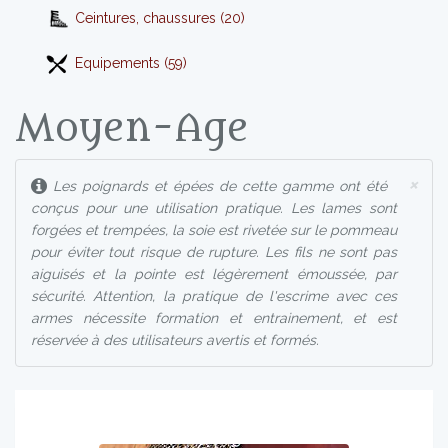
Ceintures, chaussures (20)
Equipements (59)
Moyen-Age
×
Les poignards et épées de cette gamme ont été
conçus pour une utilisation pratique. Les lames sont
forgées et trempées, la soie est rivetée sur le pommeau
pour éviter tout risque de rupture. Les fils ne sont pas
aiguisés et la pointe est légèrement émoussée, par
sécurité. Attention, la pratique de l'escrime avec ces
armes nécessite formation et entrainement, et est
réservée à des utilisateurs avertis et formés.