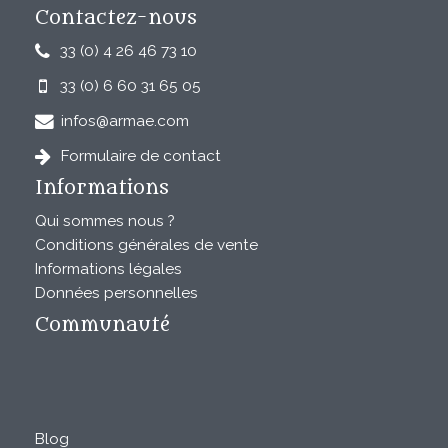
Contactez-nous
33 (0) 4 26 46 73 10
33 (0) 6 60 31 65 05
infos@armae.com
Formulaire de contact
Informations
Qui sommes nous ?
Conditions générales de vente
Informations légales
Données personnelles
Communauté
Blog