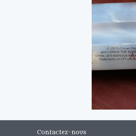
Contactez-nous