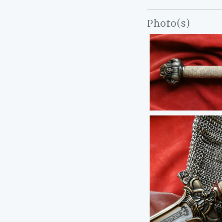
Photo(s)