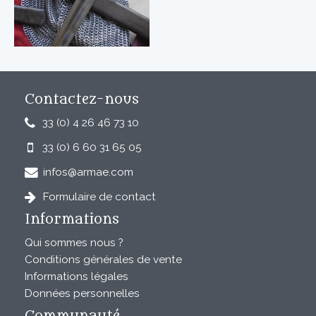
Contactez-nous
33 (0) 4 26 46 73 10
33 (0) 6 60 31 65 05
infos@armae.com
Formulaire de contact
Informations
Qui sommes nous ?
Conditions générales de vente
Informations légales
Données personnelles
Communauté