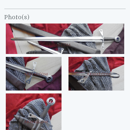
Photo(s)