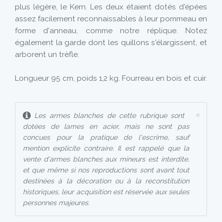
plus légère, le Kern. Les deux étaient dotés d'épées
assez facilement reconnaissables à leur pommeau en
forme d'anneau, comme notre réplique. Notez
également la garde dont les quillons s'élargissent, et
arborent un trèfle.
Longueur 95 cm, poids 1,2 kg. Fourreau en bois et cuir.
×
Les armes blanches de cette rubrique sont
dotées de lames en acier, mais ne sont pas
concues pour la pratique de l'escrime, sauf
mention explicite contraire. Il est rappelé que la
vente d'armes blanches aux mineurs est interdite,
et que même si nos reproductions sont avant tout
destinées à la décoration ou à la reconstitution
historiques, leur acquisition est réservée aux seules
personnes majeures.