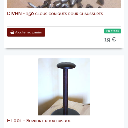
DIVHN - 150 clous coniques pour chaussures
En stock
Ajouter au panier
19 €
HL001 - Support pour casque