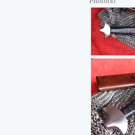
Photo(s)