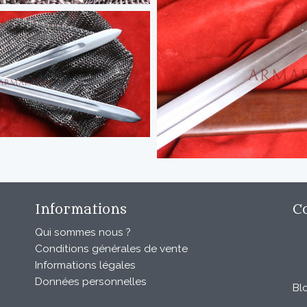
Informations
C
Qui sommes nous ?
Conditions générales de vente
Informations légales
Données personnelles
Bl