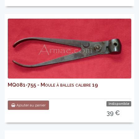
MQ081-755 - Moule à balles calibre 19
Indisponible
Ajouter au panier
39 €