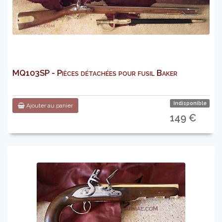
MQ103SP - Pièces détachées pour fusil Baker
Indisponible
Ajouter au panier
149 €