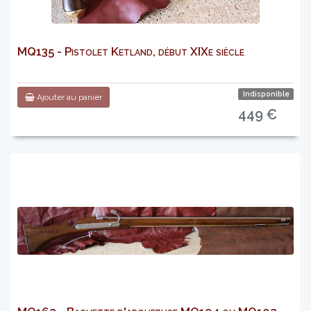
MQ135 - Pistolet Ketland, début XIXe siècle
Indisponible
Ajouter au panier
449 €