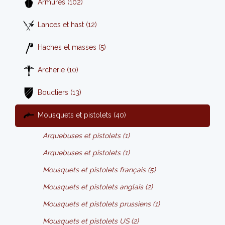
Armures (102)
Lances et hast (12)
Haches et masses (5)
Archerie (10)
Boucliers (13)
Mousquets et pistolets (40)
Arquebuses et pistolets (1)
Arquebuses et pistolets (1)
Mousquets et pistolets français (5)
Mousquets et pistolets anglais (2)
Mousquets et pistolets prussiens (1)
Mousquets et pistolets US (2)