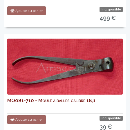
Indisponible
Ajouter au panier
499 €
MQ081-710 - Moule à balles calibre 18,1
Indisponible
Ajouter au panier
39 €