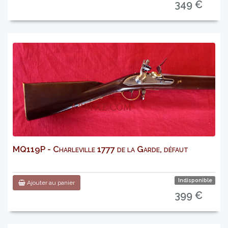
349 €
MQ119P - Charleville 1777 de la Garde, défaut
Indisponible
Ajouter au panier
399 €