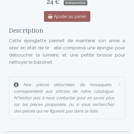
24 €
Indisponible
Ajouter au panier
Description
Cette épinglette permet de maintenir son arme a
silex en état de tir : elle comprend une épingle pour
déboucher la lumière, et une petite brosse pour
nettoyer le bassinet.
×
Nos pièces détachées de mousquets
correspondent aux articles de notre catalogue.
N'hésitez pas à nous contacter pour en savoir plus
sur les pièces proposées, ou si vous recherchez
des pièces qui ne figurent pas dans la liste.