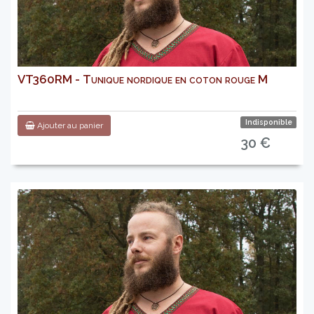
VT360RM - Tunique nordique en coton rouge M
Indisponible
Ajouter au panier
30 €