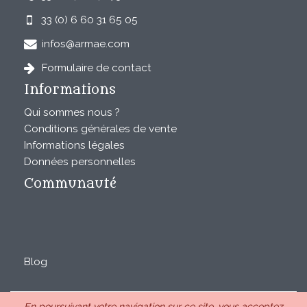
33 (0) 6 60 31 65 05
infos@armae.com
Formulaire de contact
Informations
Qui sommes nous ?
Conditions générales de vente
Informations légales
Données personnelles
Communauté
Blog
En poursuivant votre navigation sur ce site, vous acceptez