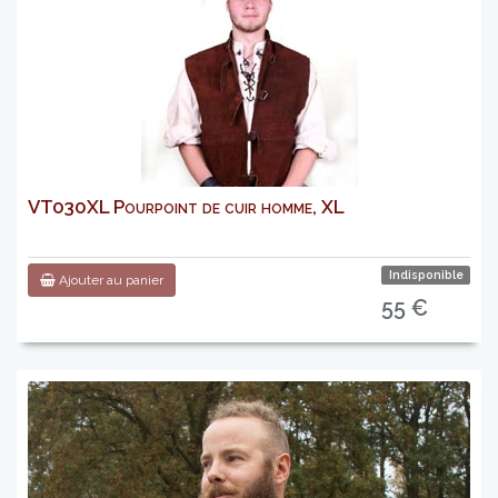
VT030XL Pourpoint de cuir homme, XL
Indisponible
Ajouter au panier
55 €