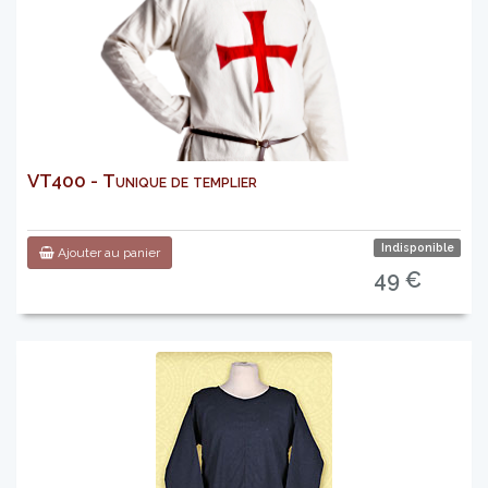
VT400 - Tunique de templier
Indisponible
Ajouter au panier
49 €