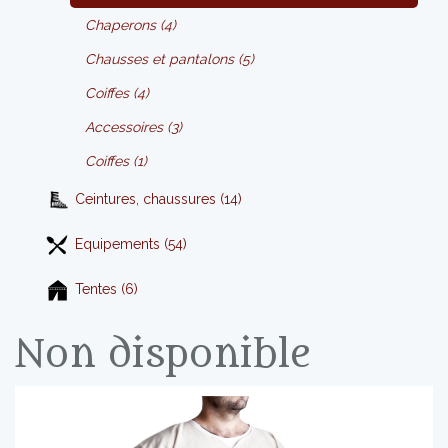
Chaperons (4)
Chausses et pantalons (5)
Coiffes (4)
Accessoires (3)
Coiffes (1)
Ceintures, chaussures (14)
Equipements (54)
Tentes (6)
Non disponible