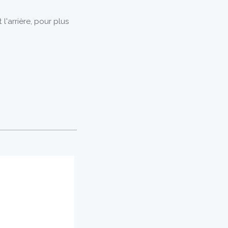
l'arrière, pour plus