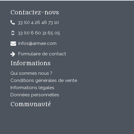
Contactez-nous
33 (0) 4 26 46 73 10
33 (0) 6 60 31 65 05
infos@armae.com
Formulaire de contact
Informations
Qui sommes nous ?
Conditions générales de vente
Informations légales
Données personnelles
Communauté