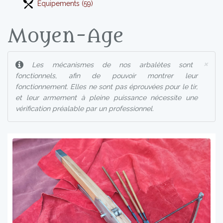
Equipements (59)
Moyen-Age
×
Les mécanismes de nos arbalètes sont
fonctionnels, afin de pouvoir montrer leur
fonctionnement. Elles ne sont pas éprouvées pour le tir,
et leur armement à pleine puissance nécessite une
vérification préalable par un professionnel.