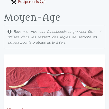
Equipements (59)
Moyen-Age
×
Tous nos arcs sont fonctionnels et peuvent être
utilisés, dans les respect des règles de sécurité en
vigueur pour la pratique du tir à l'arc.