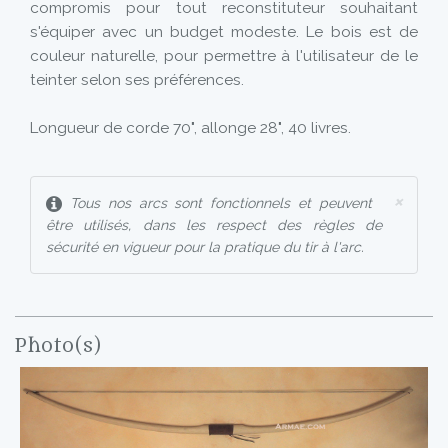
compromis pour tout reconstituteur souhaitant
s'équiper avec un budget modeste. Le bois est de
couleur naturelle, pour permettre à l'utilisateur de le
teinter selon ses préférences.
Longueur de corde 70", allonge 28", 40 livres.
×
Tous nos arcs sont fonctionnels et peuvent
être utilisés, dans les respect des règles de
sécurité en vigueur pour la pratique du tir à l'arc.
Photo(s)