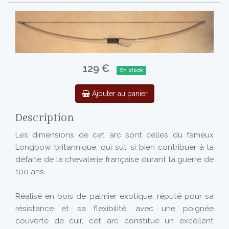
129 €
En stock
Ajouter au panier
Description
Les dimensions de cet arc sont celles du fameux
Longbow britannique, qui sut si bien contribuer à la
défaite de la chevalerie française durant la guerre de
100 ans.
Réalisé en bois de palmier exotique, réputé pour sa
résistance et sa flexibilité, avec une poignée
couverte de cuir, cet arc constitue un excellent