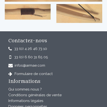
Contactez-nous
33 (0) 4 26 46 73 10
33 (0) 6 60 31 65 05
infos@armae.com
Formulaire de contact
Informations
Qui sommes nous ?
Conditions générales de vente
Informations légales
Données personnelles