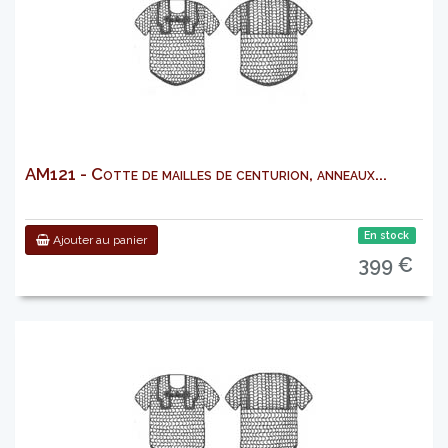
AM121 - Cotte de mailles de centurion, anneaux...
En stock
Ajouter au panier
399 €