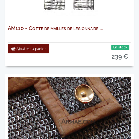
AM110 - Cotte de mailles de légionnaire,...
En stock
Ajouter au panier
239 €