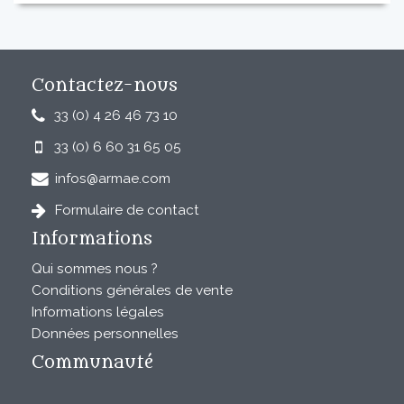
Contactez-nous
33 (0) 4 26 46 73 10
33 (0) 6 60 31 65 05
infos@armae.com
Formulaire de contact
Informations
Qui sommes nous ?
Conditions générales de vente
Informations légales
Données personnelles
Communauté