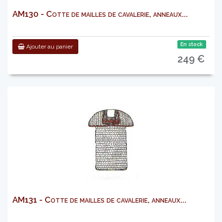
AM130 - Cotte de mailles de cavalerie, anneaux...
En stock
Ajouter au panier
249 €
AM131 - Cotte de mailles de cavalerie, anneaux...