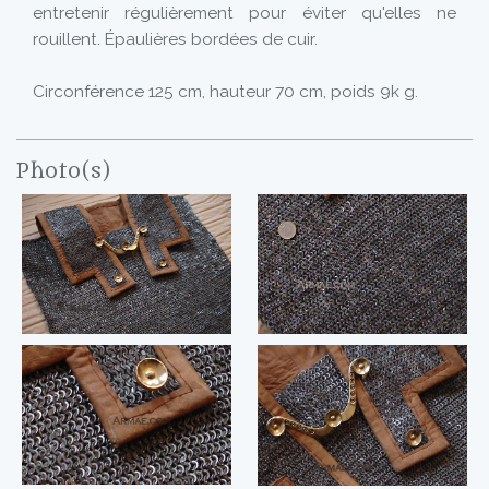
entretenir régulièrement pour éviter qu'elles ne
rouillent. Épaulières bordées de cuir.
Circonférence 125 cm, hauteur 70 cm, poids 9k g.
Photo(s)