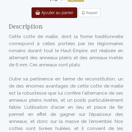
Ajouter au panier
Rappel
Description
Cette cotte de maille, dont la forme traditionnelle
correspond à celles portées par les légionnaires
romains durant tout le Haut-Empire, est réalisée en
alternant des anneaux pleins et des anneaux rivetés
de 6 mm. Ces anneaux sont plats.
Outre sa pertinence en terme de reconstitution, un
de des énormes avantages de cette cotte de maille
est la robustesse que lui confère l'alternance de ses
anneaux pleins rivetés, et un poids particulièrement
faible. L'utilisation d'acier en lieu et place de fer
permet en effet de gagner sur l'épaisseur des
anneaux, et donc sur la masse de l'ensemble. Nos
cottes sont livrées huilées, et il convient de les