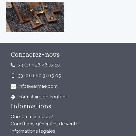
Contactez-nous
33 (0) 4 26 46 73 10
33 (0) 6 60 31 65 05
infos@armae.com
Formulaire de contact
Informations
Qui sommes nous ?
Conditions générales de vente
Informations légales