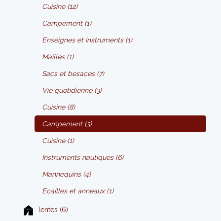
Cuisine (12)
Campement (1)
Enseignes et instruments (1)
Mailles (1)
Sacs et besaces (7)
Vie quotidienne (3)
Cuisine (8)
Campement (3)
Cuisine (1)
Instruments nautiques (6)
Mannequins (4)
Ecailles et anneaux (1)
Tentes (6)