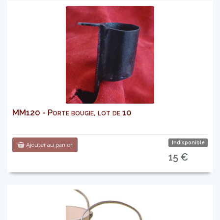
MM120 - Porte bougie, lot de 10
Indisponible
Ajouter au panier
15 €