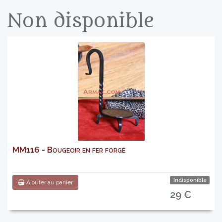
Non disponible
MM116 - Bougeoir en fer forgé
Indisponible
Ajouter au panier
29 €