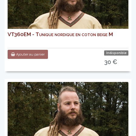
VT360EM - Tunique nordique en coton beige M
Indisponible
Ajouter au panier
30 €