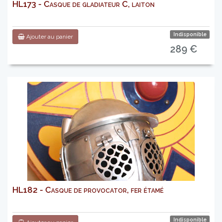
HL173 - Casque de gladiateur C, laiton
Indisponible
Ajouter au panier
289 €
HL182 - Casque de provocator, fer étamé
Indisponible