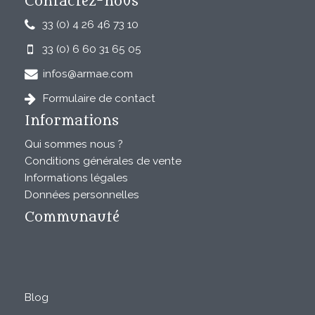
Contactez-nous
33 (0) 4 26 46 73 10
33 (0) 6 60 31 65 05
infos@armae.com
Formulaire de contact
Informations
Qui sommes nous ?
Conditions générales de vente
Informations légales
Données personnelles
Communauté
Blog