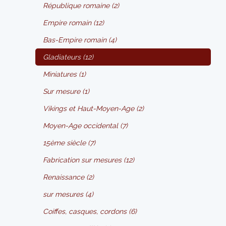
République romaine (2)
Empire romain (12)
Bas-Empire romain (4)
Gladiateurs (12)
Miniatures (1)
Sur mesure (1)
Vikings et Haut-Moyen-Age (2)
Moyen-Age occidental (7)
15ème siècle (7)
Fabrication sur mesures (12)
Renaissance (2)
sur mesures (4)
Coiffes, casques, cordons (6)