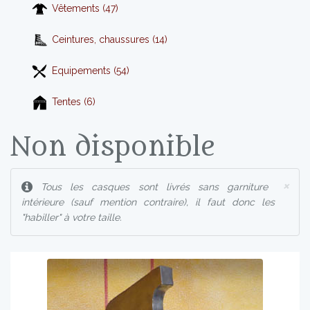
Vêtements (47)
Ceintures, chaussures (14)
Equipements (54)
Tentes (6)
Non disponible
×
Tous les casques sont livrés sans garniture
intérieure (sauf mention contraire), il faut donc les
"habiller" à votre taille.