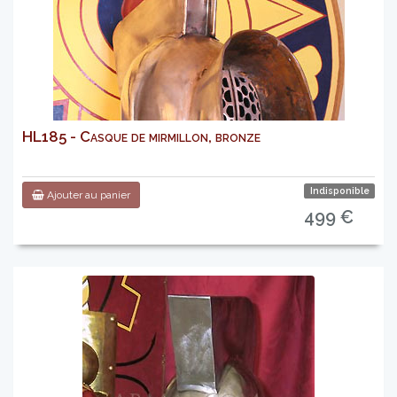
HL185 - Casque de mirmillon, bronze
Indisponible
Ajouter au panier
499 €