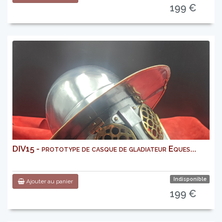
199 €
DIV15 - prototype de casque de gladiateur Eques...
Indisponible
Ajouter au panier
199 €