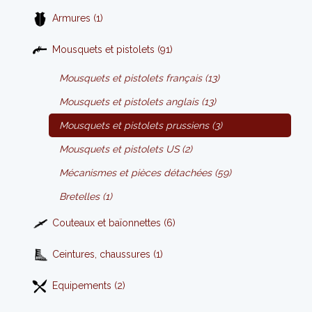
Armures (1)
Mousquets et pistolets (91)
Mousquets et pistolets français (13)
Mousquets et pistolets anglais (13)
Mousquets et pistolets prussiens (3)
Mousquets et pistolets US (2)
Mécanismes et pièces détachées (59)
Bretelles (1)
Couteaux et baïonnettes (6)
Ceintures, chaussures (1)
Equipements (2)