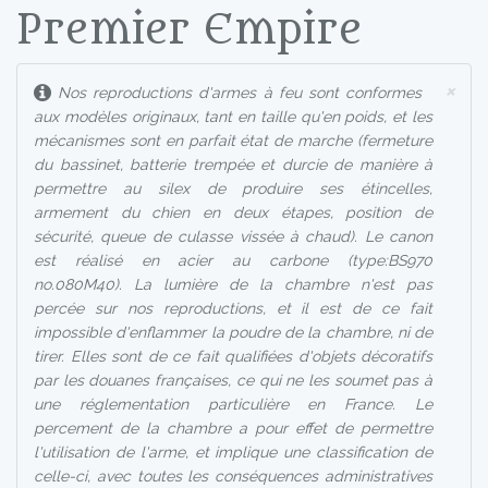
Premier Empire
×
Nos reproductions d'armes à feu sont conformes
aux modèles originaux, tant en taille qu'en poids, et les
mécanismes sont en parfait état de marche (fermeture
du bassinet, batterie trempée et durcie de manière à
permettre au silex de produire ses étincelles,
armement du chien en deux étapes, position de
sécurité, queue de culasse vissée à chaud). Le canon
est réalisé en acier au carbone (type:BS970
no.080M40). La lumière de la chambre n'est pas
percée sur nos reproductions, et il est de ce fait
impossible d'enflammer la poudre de la chambre, ni de
tirer. Elles sont de ce fait qualifiées d'objets décoratifs
par les douanes françaises, ce qui ne les soumet pas à
une réglementation particulière en France. Le
percement de la chambre a pour effet de permettre
l'utilisation de l'arme, et implique une classification de
celle-ci, avec toutes les conséquences administratives