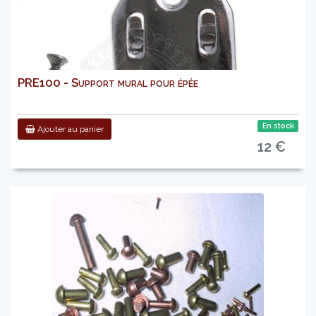
PRE100 - Support mural pour épée
En stock
Ajouter au panier
12 €