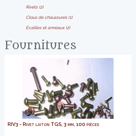
Rivets (2)
Clous de chaussures (1)
Ecailles et anneaux (2)
Fournitures
RIV3 - Rivet laiton TGS, 3 mm, 100 pièces