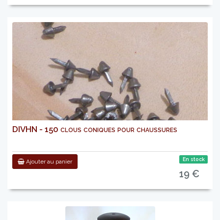
DIVHN - 150 clous coniques pour chaussures
En stock
Ajouter au panier
19 €