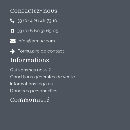
Contactez-nous
33 (0) 4 26 46 73 10
33 (0) 6 60 31 65 05
infos@armae.com
Formulaire de contact
Informations
Qui sommes nous ?
Conditions générales de vente
Informations légales
Données personnelles
Communauté