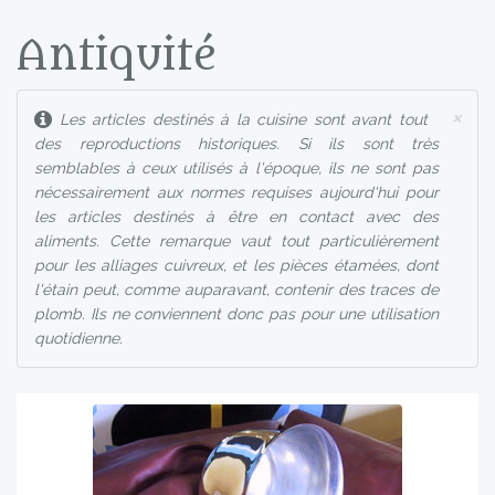
Antiquité
×
Les articles destinés à la cuisine sont avant tout
des reproductions historiques. Si ils sont très
semblables à ceux utilisés à l'époque, ils ne sont pas
nécessairement aux normes requises aujourd'hui pour
les articles destinés à être en contact avec des
aliments. Cette remarque vaut tout particulièrement
pour les alliages cuivreux, et les pièces étamées, dont
l'étain peut, comme auparavant, contenir des traces de
plomb. Ils ne conviennent donc pas pour une utilisation
quotidienne.