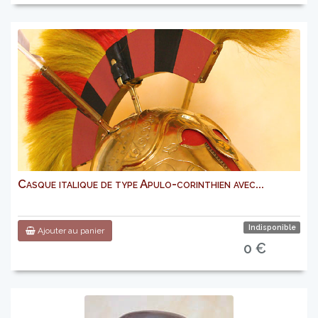
Casque italique de type Apulo-corinthien avec...
Indisponible
Ajouter au panier
0 €