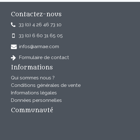
Contactez-nous
33 (0) 4 26 46 73 10
33 (0) 6 60 31 65 05
infos@armae.com
Formulaire de contact
Informations
Qui sommes nous ?
Conditions générales de vente
Informations légales
Données personnelles
Communauté