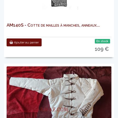
AM140S - Cotte de mailles à manches, anneaux...
En stock
Ajouter au panier
109 €