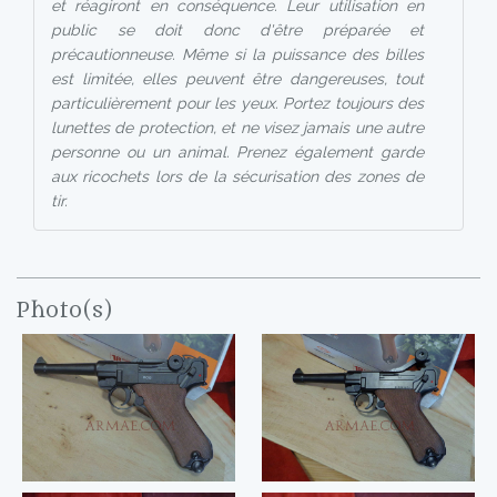
et réagiront en conséquence. Leur utilisation en
public se doit donc d'être préparée et
précautionneuse. Même si la puissance des billes
est limitée, elles peuvent être dangereuses, tout
particulièrement pour les yeux. Portez toujours des
lunettes de protection, et ne visez jamais une autre
personne ou un animal. Prenez également garde
aux ricochets lors de la sécurisation des zones de
tir.
Photo(s)