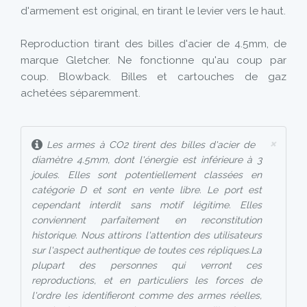
d'armement est original, en tirant le levier vers le haut.
Reproduction tirant des billes d'acier de 4.5mm, de
marque Gletcher. Ne fonctionne qu'au coup par
coup. Blowback. Billes et cartouches de gaz
achetées séparemment.
×
Les armes à CO2 tirent des billes d'acier de
diamètre 4.5mm, dont l'énergie est inférieure à 3
joules. Elles sont potentiellement classées en
catégorie D et sont en vente libre. Le port est
cependant interdit sans motif légitime. Elles
conviennent parfaitement en reconstitution
historique. Nous attirons l'attention des utilisateurs
sur l'aspect authentique de toutes ces répliques.La
plupart des personnes qui verront ces
reproductions, et en particuliers les forces de
l'ordre les identifieront comme des armes réelles,