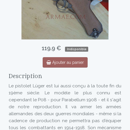
119.9 €
Indisponible
Ajouter au panier
Description
Le pistolet Lüger est lui aussi conçu à la toute fin du
19ème siècle. Le modèle le plus connu est
cependant le P08 - pour Parabellum 1908 - et il s'agit
de notre reproduction. Il va armer les armées
allemandes des deux guerres mondiales - même si la
cadence de production ne permettra pas d'équiper
tous les combattants en 1914-1918. Son mécanisme