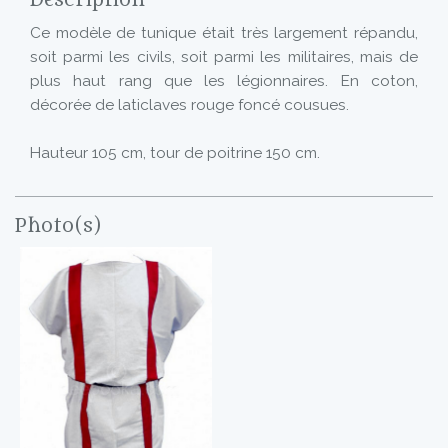
Description
Ce modèle de tunique était très largement répandu,
soit parmi les civils, soit parmi les militaires, mais de
plus haut rang que les légionnaires. En coton,
décorée de laticlaves rouge foncé cousues.
Hauteur 105 cm, tour de poitrine 150 cm.
Photo(s)