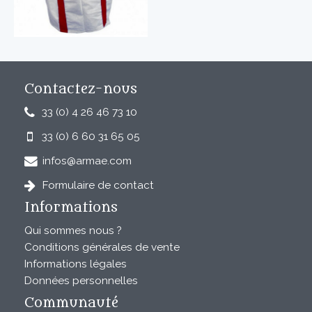
Contactez-nous
33 (0) 4 26 46 73 10
33 (0) 6 60 31 65 05
infos@armae.com
Formulaire de contact
Informations
Qui sommes nous ?
Conditions générales de vente
Informations légales
Données personnelles
Communauté