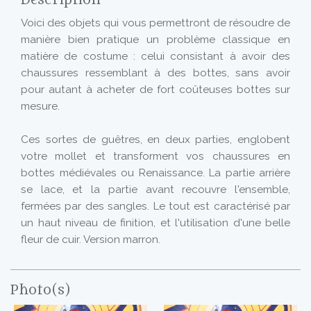
Description
Voici des objets qui vous permettront de résoudre de
manière bien pratique un problème classique en
matière de costume : celui consistant à avoir des
chaussures ressemblant à des bottes, sans avoir
pour autant à acheter de fort coûteuses bottes sur
mesure.
Ces sortes de guêtres, en deux parties, englobent
votre mollet et transforment vos chaussures en
bottes médiévales ou Renaissance. La partie arrière
se lace, et la partie avant recouvre l'ensemble,
fermées par des sangles. Le tout est caractérisé par
un haut niveau de finition, et l'utilisation d'une belle
fleur de cuir. Version marron.
Photo(s)