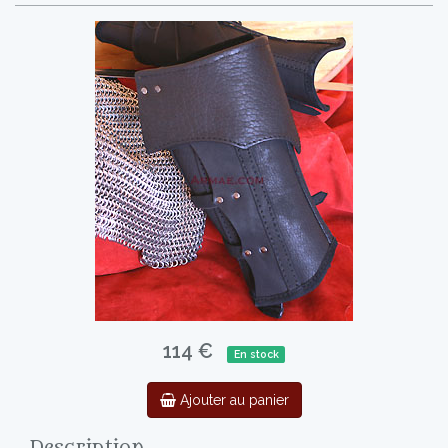
114 €
En stock
Ajouter au panier