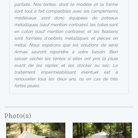
parfaite. Nos tentes, dont le modèle et la forme
sont tout à fait compatibles avec les campements
médiévaux, sont donc équipées de poteaux
métalliques (sauf mention contraire), les toiles sont
en coton (sauf mention contraire), et les fixations
sont formées d'oeillets métalliques et pièces en
métal. Nous espèrons que les solutions de série
Armae sauront répondre à votre besoin. Bien
laisser sécher les tentes si elles ont pris la pluie
avant de les replier, et les stocker au sec. Le
traitement imperméabilisant éventuel est à
renouveler tous les deux ans, ou en cas de très
fortes pluies.
Photo(s)