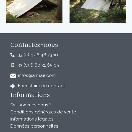
Contactez-nous
33 (0) 4 26 46 73 10
33 (0) 6 60 31 65 05
infos@armae.com
Formulaire de contact
Informations
Qui sommes nous ?
Conditions générales de vente
Informations légales
Données personnelles