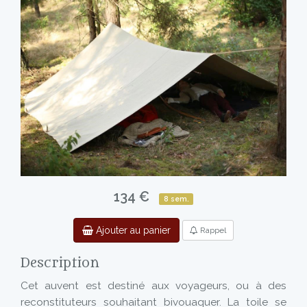
134 €
8 sem.
Ajouter au panier
Rappel
Description
Cet auvent est destiné aux voyageurs, ou à des
reconstituteurs souhaitant bivouaquer. La toile se