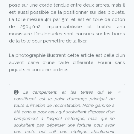
pose sur une corde tendue entre deux arbres, mais il
est aussi possible de la positionner sur des piquets.
La toile mesure 4m par 5m, et est en toile de coton
de 250g/m2, imperméabilisée et traitée anti
moisissure. Des boucles sont cousues sur les bords
de la toile pour permettre de la fixer.
La photographie illustrant cette article est celle d'un
auvent carré d'une taille différente. Fourni sans
piquets ni corde ni sardines.
×
Le campement, et les tentes qui le
constituent, est le point d'ancrage principal de
toute animation de reconstitution. Notre gamme a
été conçue pour ceux qui souhaitent disposer d'un
campement à l'aspect historique, mais qui ne
souhaitent pas dépenser une fortune pour avoir
une tente qui soit une réplique absolument