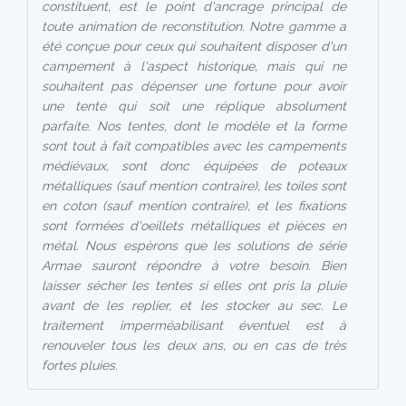
constituent, est le point d'ancrage principal de
toute animation de reconstitution. Notre gamme a
été conçue pour ceux qui souhaitent disposer d'un
campement à l'aspect historique, mais qui ne
souhaitent pas dépenser une fortune pour avoir
une tente qui soit une réplique absolument
parfaite. Nos tentes, dont le modèle et la forme
sont tout à fait compatibles avec les campements
médiévaux, sont donc équipées de poteaux
métalliques (sauf mention contraire), les toiles sont
en coton (sauf mention contraire), et les fixations
sont formées d'oeillets métalliques et pièces en
métal. Nous espèrons que les solutions de série
Armae sauront répondre à votre besoin. Bien
laisser sécher les tentes si elles ont pris la pluie
avant de les replier, et les stocker au sec. Le
traitement imperméabilisant éventuel est à
renouveler tous les deux ans, ou en cas de très
fortes pluies.