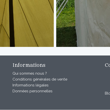
Informations
C
Qui sommes nous ?
Conditions générales de vente
Informations légales
Données personnelles
Bl