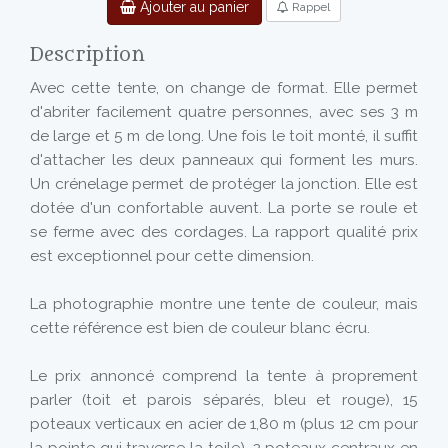
Ajouter au panier
Rappel
Description
Avec cette tente, on change de format. Elle permet
d'abriter facilement quatre personnes, avec ses 3 m
de large et 5 m de long. Une fois le toit monté, il suffit
d'attacher les deux panneaux qui forment les murs.
Un crénelage permet de protéger la jonction. Elle est
dotée d'un confortable auvent. La porte se roule et
se ferme avec des cordages. La rapport qualité prix
est exceptionnel pour cette dimension.
La photographie montre une tente de couleur, mais
cette référence est bien de couleur blanc écru.
Le prix annoncé comprend la tente à proprement
parler (toit et parois séparés, bleu et rouge), 15
poteaux verticaux en acier de 1,80 m (plus 12 cm pour