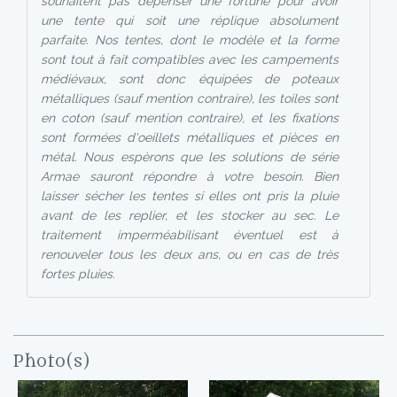
souhaitent pas dépenser une fortune pour avoir
une tente qui soit une réplique absolument
parfaite. Nos tentes, dont le modèle et la forme
sont tout à fait compatibles avec les campements
médiévaux, sont donc équipées de poteaux
métalliques (sauf mention contraire), les toiles sont
en coton (sauf mention contraire), et les fixations
sont formées d'oeillets métalliques et pièces en
métal. Nous espèrons que les solutions de série
Armae sauront répondre à votre besoin. Bien
laisser sécher les tentes si elles ont pris la pluie
avant de les replier, et les stocker au sec. Le
traitement imperméabilisant éventuel est à
renouveler tous les deux ans, ou en cas de très
fortes pluies.
Photo(s)