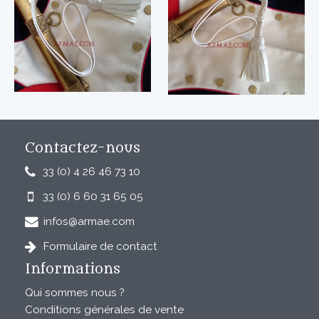
Contactez-nous
33 (0) 4 26 46 73 10
33 (0) 6 60 31 65 05
infos@armae.com
Formulaire de contact
Informations
Qui sommes nous ?
Conditions générales de vente