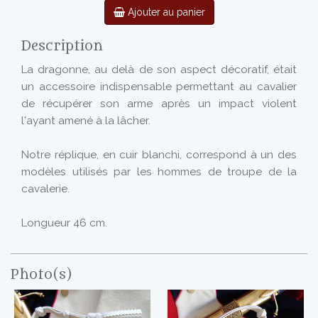
Ajouter au panier
Description
La dragonne, au delà de son aspect décoratif, était
un accessoire indispensable permettant au cavalier
de récupérer son arme après un impact violent
l'ayant amené à la lâcher.
Notre réplique, en cuir blanchi, correspond à un des
modèles utilisés par les hommes de troupe de la
cavalerie.
Longueur 46 cm.
Photo(s)