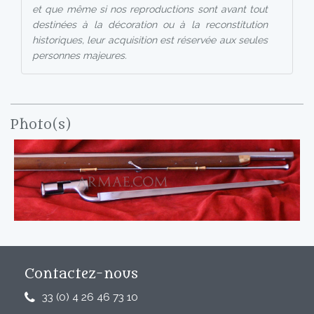
et que même si nos reproductions sont avant tout
destinées à la décoration ou à la reconstitution
historiques, leur acquisition est réservée aux seules
personnes majeures.
Photo(s)
Contactez-nous
33 (0) 4 26 46 73 10