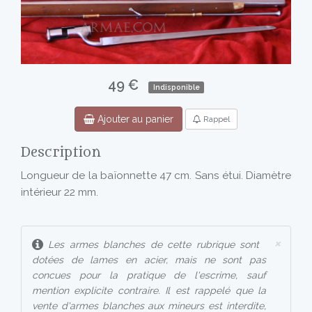
49 €
Indisponible
Ajouter au panier
Rappel
Description
Longueur de la baïonnette 47 cm. Sans étui. Diamètre
intérieur 22 mm.
×
Les armes blanches de cette rubrique sont
dotées de lames en acier, mais ne sont pas
concues pour la pratique de l'escrime, sauf
mention explicite contraire. Il est rappelé que la
vente d'armes blanches aux mineurs est interdite,