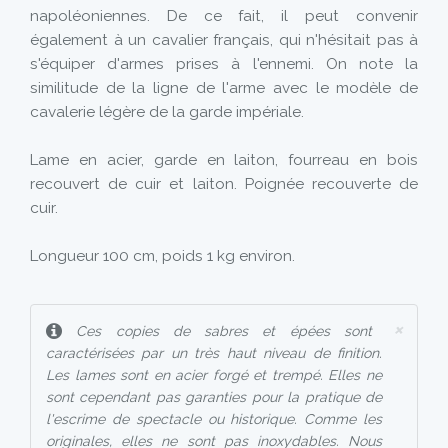
napoléoniennes. De ce fait, il peut convenir
également à un cavalier français, qui n'hésitait pas à
s'équiper d'armes prises à l'ennemi. On note la
similitude de la ligne de l'arme avec le modèle de
cavalerie légère de la garde impériale.
Lame en acier, garde en laiton, fourreau en bois
recouvert de cuir et laiton. Poignée recouverte de
cuir.
Longueur 100 cm, poids 1 kg environ.
×
Ces copies de sabres et épées sont
caractérisées par un très haut niveau de finition.
Les lames sont en acier forgé et trempé. Elles ne
sont cependant pas garanties pour la pratique de
l'escrime de spectacle ou historique. Comme les
originales, elles ne sont pas inoxydables. Nous