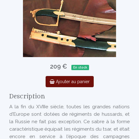
209 €
En stock
Ajouter au panier
Description
A la fin du XVIIIe siècle, toutes les grandes nations
d'Europe sont dotées de régiments de hussards, et
la Russie ne fait pas exception. Ce sabre à la forme
caractéristique équipait les régiments du tsar, et était
encore en service à l'époque des campagnes