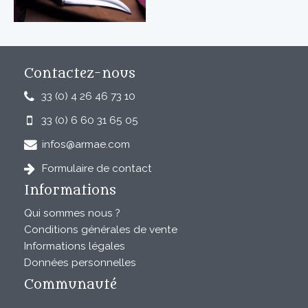
Contactez-nous
33 (0) 4 26 46 73 10
33 (0) 6 60 31 65 05
infos@armae.com
Formulaire de contact
Informations
Qui sommes nous ?
Conditions générales de vente
Informations légales
Données personnelles
Communauté