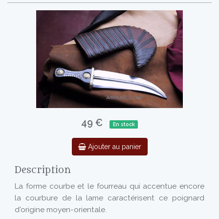
49 €
En stock
Ajouter au panier
Description
La forme courbe et le fourreau qui accentue encore
la courbure de la lame caractérisent ce poignard
d'origine moyen-orientale.