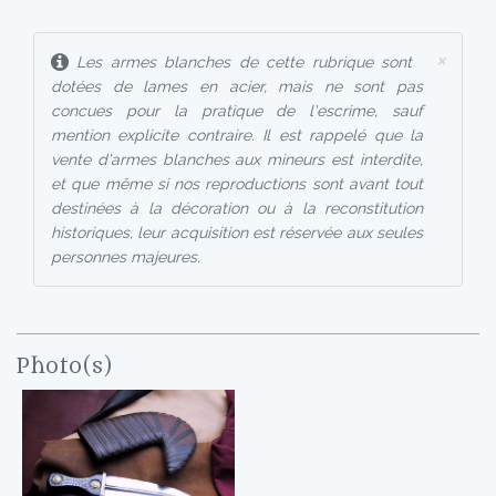
×
Les armes blanches de cette rubrique sont
dotées de lames en acier, mais ne sont pas
concues pour la pratique de l'escrime, sauf
mention explicite contraire. Il est rappelé que la
vente d'armes blanches aux mineurs est interdite,
et que même si nos reproductions sont avant tout
destinées à la décoration ou à la reconstitution
historiques, leur acquisition est réservée aux seules
personnes majeures.
Photo(s)