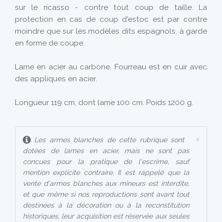
sur le ricasso - contre tout coup de taille. La
protection en cas de coup d'estoc est par contre
moindre que sur les modèles dits espagnols, à garde
en forme de coupe.
Lame en acier au carbone. Fourreau est en cuir avec
des appliques en acier.
Longueur 119 cm, dont lame 100 cm. Poids 1200 g.
×
Les armes blanches de cette rubrique sont
dotées de lames en acier, mais ne sont pas
concues pour la pratique de l'escrime, sauf
mention explicite contraire. Il est rappelé que la
vente d'armes blanches aux mineurs est interdite,
et que même si nos reproductions sont avant tout
destinées à la décoration ou à la reconstitution
historiques, leur acquisition est réservée aux seules