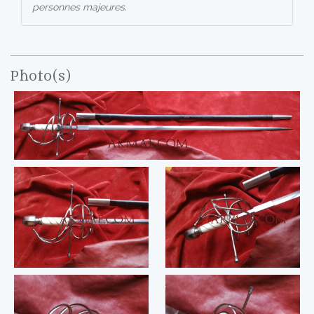
personnes majeures.
Photo(s)