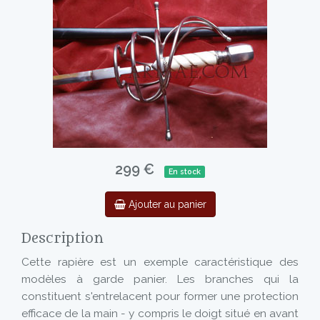
299 €
En stock
Ajouter au panier
Description
Cette rapière est un exemple caractéristique des
modèles à garde panier. Les branches qui la
constituent s'entrelacent pour former une protection
efficace de la main - y compris le doigt situé en avant