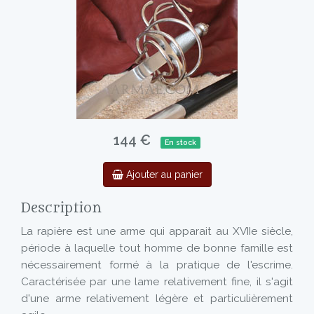
144 €
En stock
Ajouter au panier
Description
La rapière est une arme qui apparait au XVIIe siècle,
période à laquelle tout homme de bonne famille est
nécessairement formé à la pratique de l'escrime.
Caractérisée par une lame relativement fine, il s'agit
d'une arme relativement légère et particulièrement