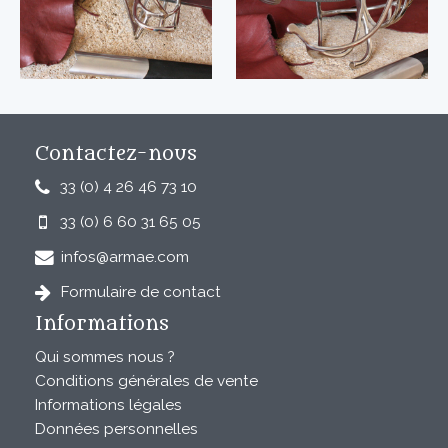
Contactez-nous
33 (0) 4 26 46 73 10
33 (0) 6 60 31 65 05
infos@armae.com
Formulaire de contact
Informations
Qui sommes nous ?
Conditions générales de vente
Informations légales
Données personnelles