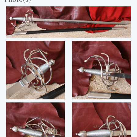
Photo(s)