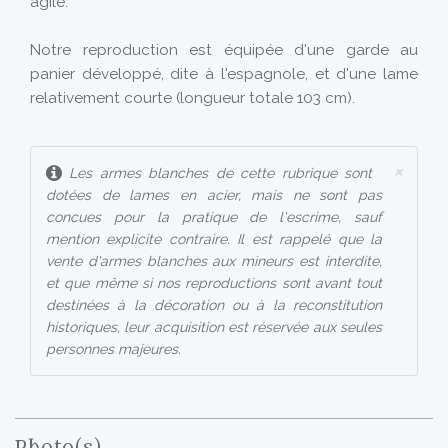
agile.
Notre reproduction est équipée d'une garde au
panier développé, dite à l'espagnole, et d'une lame
relativement courte (longueur totale 103 cm).
×
Les armes blanches de cette rubrique sont
dotées de lames en acier, mais ne sont pas
concues pour la pratique de l'escrime, sauf
mention explicite contraire. Il est rappelé que la
vente d'armes blanches aux mineurs est interdite,
et que même si nos reproductions sont avant tout
destinées à la décoration ou à la reconstitution
historiques, leur acquisition est réservée aux seules
personnes majeures.