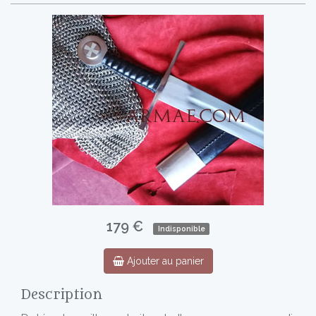
179 €
Indisponible
Ajouter au panier
Description