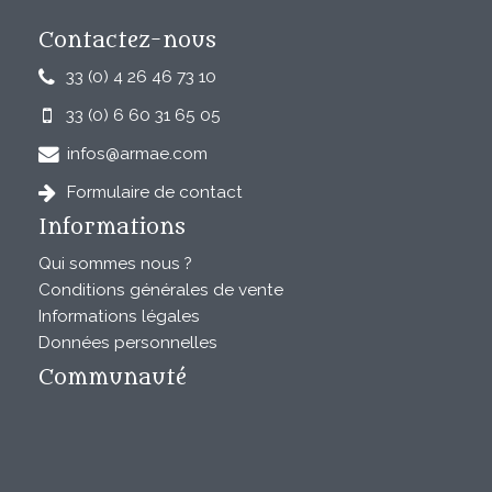
Contactez-nous
33 (0) 4 26 46 73 10
33 (0) 6 60 31 65 05
infos@armae.com
Formulaire de contact
Informations
Qui sommes nous ?
Conditions générales de vente
Informations légales
Données personnelles
Communauté