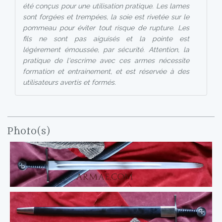
été conçus pour une utilisation pratique. Les lames
sont forgées et trempées, la soie est rivetée sur le
pommeau pour éviter tout risque de rupture. Les
fils ne sont pas aiguisés et la pointe est
légèrement émoussée, par sécurité. Attention, la
pratique de l'escrime avec ces armes nécessite
formation et entrainement, et est réservée à des
utilisateurs avertis et formés.
Photo(s)