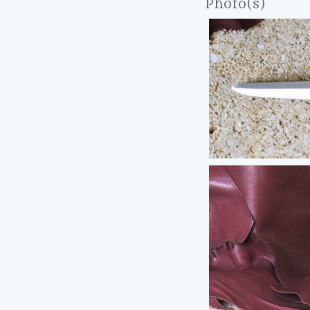
Photo(s)