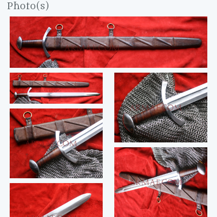
Photo(s)