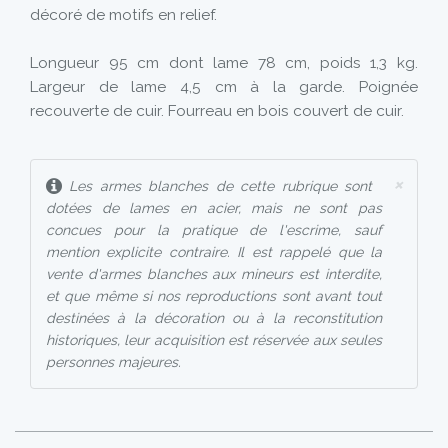
décoré de motifs en relief.
Longueur 95 cm dont lame 78 cm, poids 1,3 kg.
Largeur de lame 4,5 cm à la garde. Poignée
recouverte de cuir. Fourreau en bois couvert de cuir.
×
Les armes blanches de cette rubrique sont
dotées de lames en acier, mais ne sont pas
concues pour la pratique de l'escrime, sauf
mention explicite contraire. Il est rappelé que la
vente d'armes blanches aux mineurs est interdite,
et que même si nos reproductions sont avant tout
destinées à la décoration ou à la reconstitution
historiques, leur acquisition est réservée aux seules
personnes majeures.