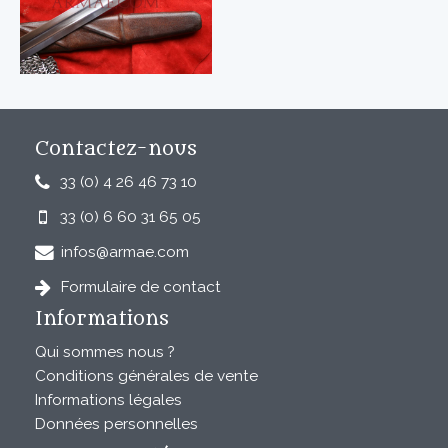
Contactez-nous
33 (0) 4 26 46 73 10
33 (0) 6 60 31 65 05
infos@armae.com
Formulaire de contact
Informations
Qui sommes nous ?
Conditions générales de vente
Informations légales
Données personnelles