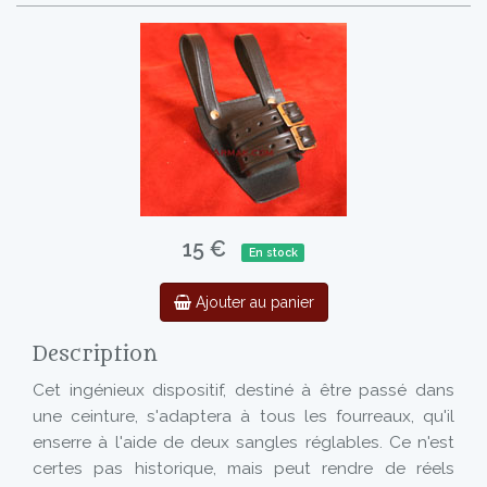
15 €
En stock
Ajouter au panier
Description
Cet ingénieux dispositif, destiné à être passé dans
une ceinture, s'adaptera à tous les fourreaux, qu'il
enserre à l'aide de deux sangles réglables. Ce n'est
certes pas historique, mais peut rendre de réels