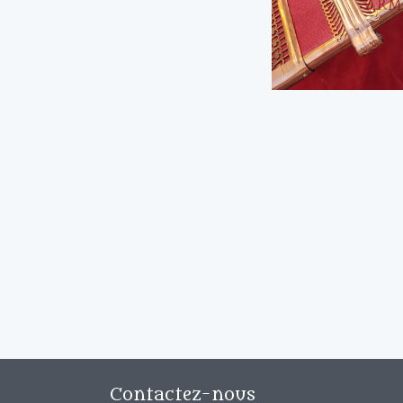
Contactez-nous