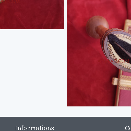
Informations
C