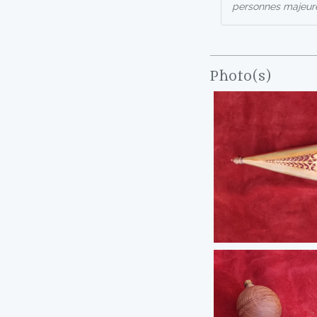
personnes majeur
Photo(s)