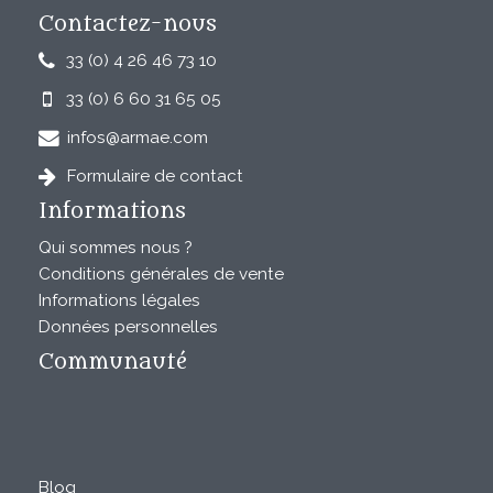
Contactez-nous
33 (0) 4 26 46 73 10
33 (0) 6 60 31 65 05
infos@armae.com
Formulaire de contact
Informations
Qui sommes nous ?
Conditions générales de vente
Informations légales
Données personnelles
Communauté
Blog