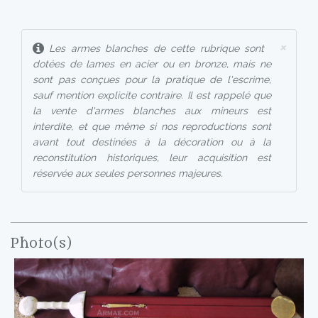
×
Les armes blanches de cette rubrique sont
dotées de lames en acier ou en bronze, mais ne
sont pas conçues pour la pratique de l'escrime,
sauf mention explicite contraire. Il est rappelé que
la vente d'armes blanches aux mineurs est
interdite, et que même si nos reproductions sont
avant tout destinées à la décoration ou à la
reconstitution historiques, leur acquisition est
réservée aux seules personnes majeures.
Photo(s)