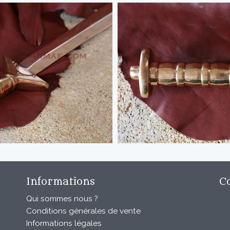
Informations
C
Qui sommes nous ?
Conditions générales de vente
Informations légales