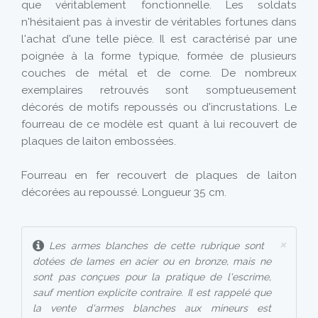
que véritablement fonctionnelle. Les soldats
n'hésitaient pas à investir de véritables fortunes dans
l'achat d'une telle pièce. Il est caractérisé par une
poignée à la forme typique, formée de plusieurs
couches de métal et de corne. De nombreux
exemplaires retrouvés sont somptueusement
décorés de motifs repoussés ou d'incrustations. Le
fourreau de ce modèle est quant à lui recouvert de
plaques de laiton embossées.
Fourreau en fer recouvert de plaques de laiton
décorées au repoussé. Longueur 35 cm.
×
Les armes blanches de cette rubrique sont
dotées de lames en acier ou en bronze, mais ne
sont pas conçues pour la pratique de l'escrime,
sauf mention explicite contraire. Il est rappelé que
la vente d'armes blanches aux mineurs est