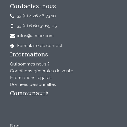
Contactez-nous
33 (0) 4 26 46 73 10
33 (0) 6 60 31 65 05
infos@armae.com
Formulaire de contact
Informations
Qui sommes nous ?
Conditions générales de vente
Informations légales
Données personnelles
Communauté
Blog