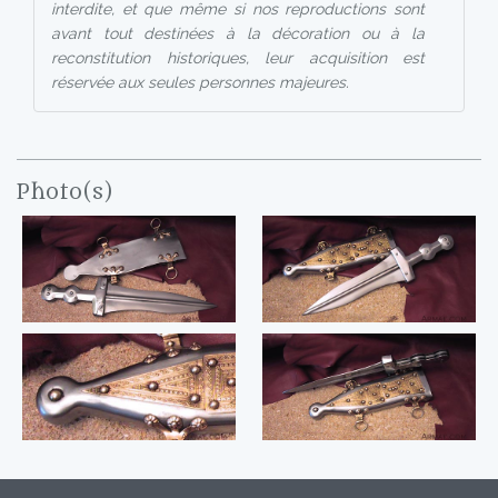
interdite, et que même si nos reproductions sont
avant tout destinées à la décoration ou à la
reconstitution historiques, leur acquisition est
réservée aux seules personnes majeures.
Photo(s)