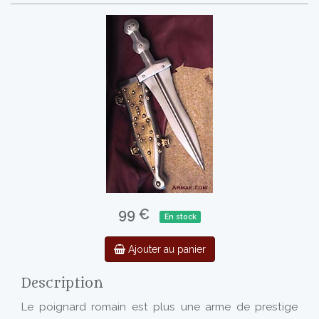
99 €
En stock
Ajouter au panier
Description
Le poignard romain est plus une arme de prestige