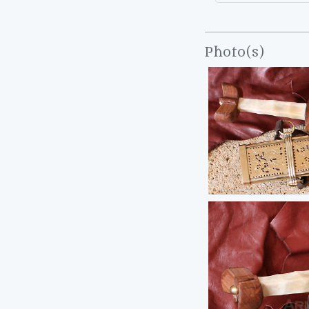
Photo(s)