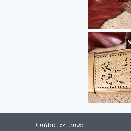
Contactez-nous