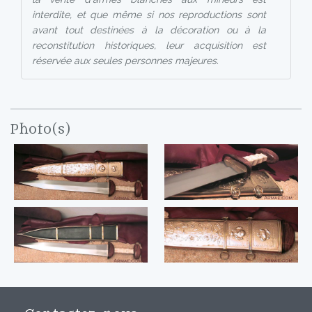
interdite, et que même si nos reproductions sont
avant tout destinées à la décoration ou à la
reconstitution historiques, leur acquisition est
réservée aux seules personnes majeures.
Photo(s)