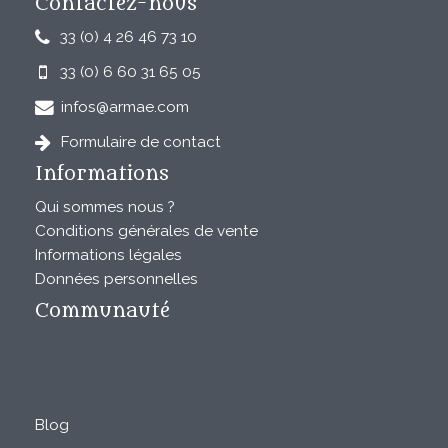
Contactez-nous
33 (0) 4 26 46 73 10
33 (0) 6 60 31 65 05
infos@armae.com
Formulaire de contact
Informations
Qui sommes nous ?
Conditions générales de vente
Informations légales
Données personnelles
Communauté
Blog