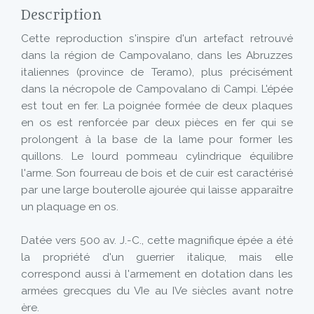
Description
Cette reproduction s'inspire d'un artefact retrouvé
dans la région de Campovalano, dans les Abruzzes
italiennes (province de Teramo), plus précisément
dans la nécropole de Campovalano di Campi. L'épée
est tout en fer. La poignée formée de deux plaques
en os est renforcée par deux pièces en fer qui se
prolongent à la base de la lame pour former les
quillons. Le lourd pommeau cylindrique équilibre
l'arme. Son fourreau de bois et de cuir est caractérisé
par une large bouterolle ajourée qui laisse apparaître
un plaquage en os.
Datée vers 500 av. J.-C., cette magnifique épée a été
la propriété d'un guerrier italique, mais elle
correspond aussi à l'armement en dotation dans les
armées grecques du VIe au IVe siècles avant notre
ère.