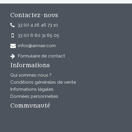
Contactez-nous
33 (0) 4 26 46 73 10
33 (0) 6 60 31 65 05
infos@armae.com
Formulaire de contact
Informations
Qui sommes nous ?
Conditions générales de vente
Informations légales
Données personnelles
Communauté