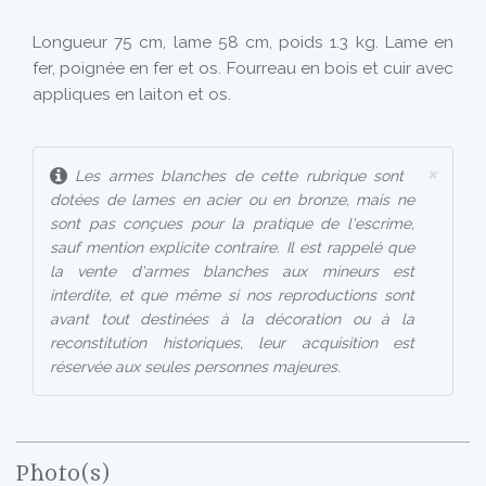
Longueur 75 cm, lame 58 cm, poids 1.3 kg. Lame en
fer, poignée en fer et os. Fourreau en bois et cuir avec
appliques en laiton et os.
×
Les armes blanches de cette rubrique sont
dotées de lames en acier ou en bronze, mais ne
sont pas conçues pour la pratique de l'escrime,
sauf mention explicite contraire. Il est rappelé que
la vente d'armes blanches aux mineurs est
interdite, et que même si nos reproductions sont
avant tout destinées à la décoration ou à la
reconstitution historiques, leur acquisition est
réservée aux seules personnes majeures.
Photo(s)