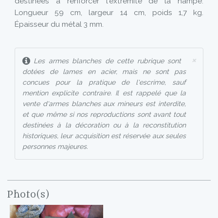
destinées à renforcer l'extrémité de la hampe.
Longueur 59 cm, largeur 14 cm, poids 1,7 kg.
Épaisseur du métal 3 mm.
×
Les armes blanches de cette rubrique sont
dotées de lames en acier, mais ne sont pas
concues pour la pratique de l'escrime, sauf
mention explicite contraire. Il est rappelé que la
vente d'armes blanches aux mineurs est interdite,
et que même si nos reproductions sont avant tout
destinées à la décoration ou à la reconstitution
historiques, leur acquisition est réservée aux seules
personnes majeures.
Photo(s)