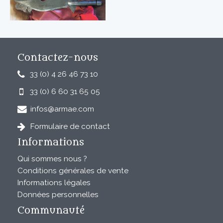
Contactez-nous
33 (0) 4 26 46 73 10
33 (0) 6 60 31 65 05
infos@armae.com
Formulaire de contact
Informations
Qui sommes nous ?
Conditions générales de vente
Informations légales
Données personnelles
Communauté