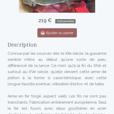
219 €
Indisponible
Ajouter au panier
Description
Connue par les sources dès le XIIe siècle, la guisarme
semble n'être au début qu'une sorte de pieu,
différencié de la lance. Ce n'est qu'à la fin du XIVe et
surtout au XVe siècle, qu'elle devient cette arme de
piéton à la forme si caractéristique, avec cette
longue faucille pointue, utilisable d'estoc et de taille.
Arme en fer forgé, aspect vieilli. Les fils ne sont pas
tranchants. Fabrication entièrement européenne. Seul
le fer est fourni, avec deux gouttières en acier