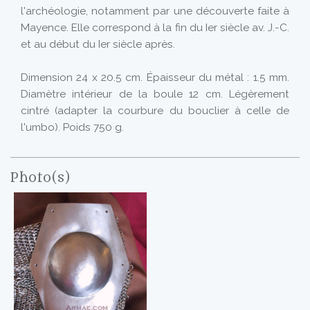
l'archéologie, notamment par une découverte faite à
Mayence. Elle correspond à la fin du Ier siècle av. J.-C.
et au début du Ier siècle après.
Dimension 24 x 20.5 cm. Épaisseur du métal : 1.5 mm.
Diamètre intérieur de la boule 12 cm. Légèrement
cintré (adapter la courbure du bouclier à celle de
l'umbo). Poids 750 g.
Photo(s)