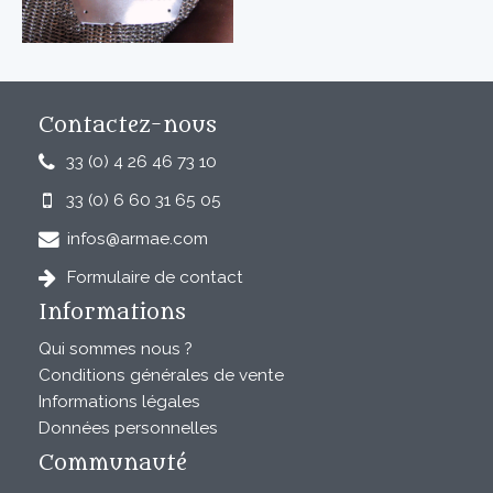
Contactez-nous
33 (0) 4 26 46 73 10
33 (0) 6 60 31 65 05
infos@armae.com
Formulaire de contact
Informations
Qui sommes nous ?
Conditions générales de vente
Informations légales
Données personnelles
Communauté