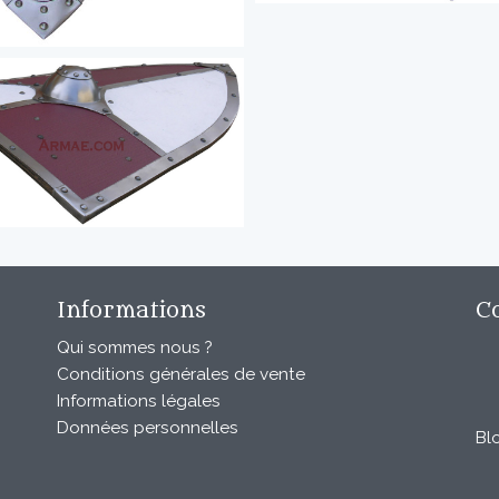
Informations
C
Qui sommes nous ?
Conditions générales de vente
Informations légales
Données personnelles
Bl